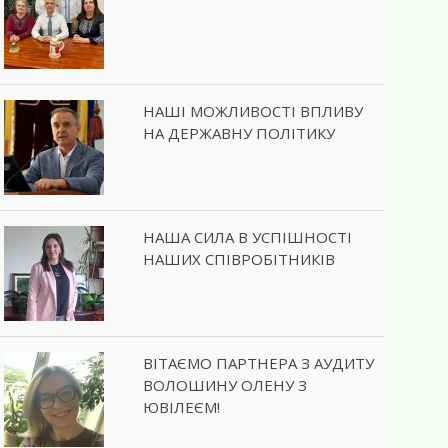
НАШІ МОЖЛИВОСТІ ВПЛИВУ
НА ДЕРЖАВНУ ПОЛІТИКУ
НАША СИЛА В УСПІШНОСТІ
НАШИХ СПІВРОБІТНИКІВ
ВІТАЄМО ПАРТНЕРА З АУДИТУ
ВОЛОШИНУ ОЛЕНУ З
ЮВІЛЕЄМ!