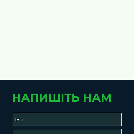
НАПИШІТЬ НАМ