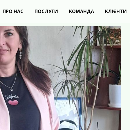
ПРО НАС
ПОСЛУГИ
КОМАНДА
КЛІЄНТИ