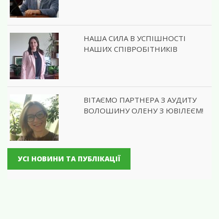
НАША СИЛА В УСПІШНОСТІ
НАШИХ СПІВРОБІТНИКІВ
ВІТАЄМО ПАРТНЕРА З АУДИТУ
ВОЛОШИНУ ОЛЕНУ З ЮВІЛЕЄМ!
УСІ НОВИНИ ТА ПУБЛІКАЦІЇ