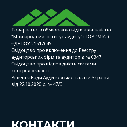
Товариство з обмеженою відповідальністю
"Міжнародний інститут аудиту" (ТОВ "МІА")
ЄДРПОУ 21512649
Свідоцтво про включення до Реєстру
аудиторських фірм та аудиторів № 0347
Свідоцтво про відповідність системи
контролю якості:
Рішення Ради Аудиторської палати України
від 22.10.2020 р. № 47/3
КОНТАКТИ