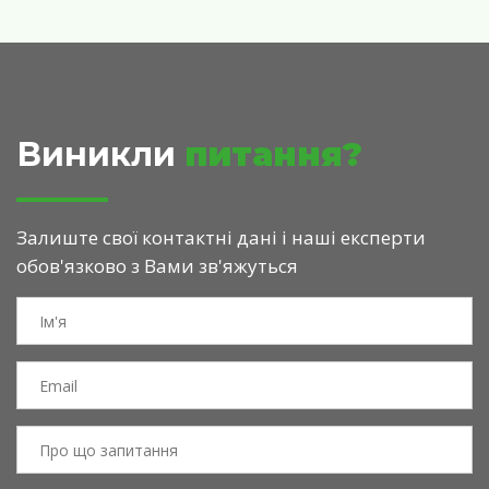
Виникли
питання?
Залиште свої контактні дані і наші експерти
обов'язково з Вами зв'яжуться