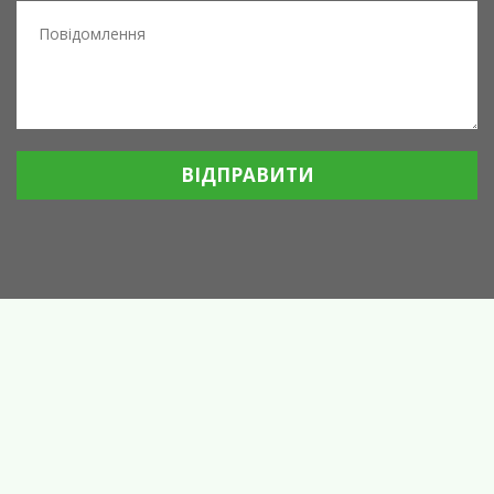
ВІДПРАВИТИ